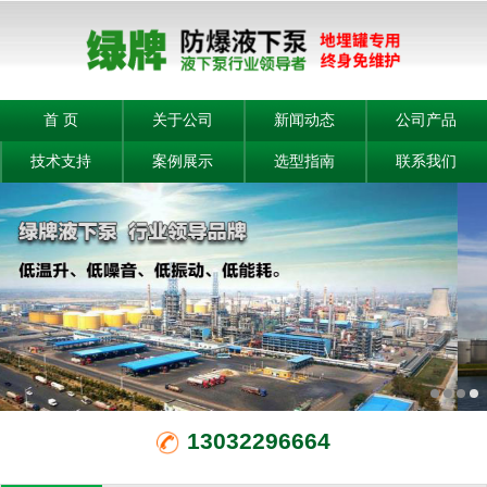
首 页
关于公司
新闻动态
公司产品
技术支持
案例展示
选型指南
联系我们
13032296664