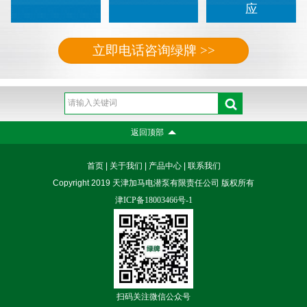
应
立即电话咨询绿牌 >>
返回顶部
首页
|
关于我们
|
产品中心
|
联系我们
Copyright 2019 天津加马电潜泵有限责任公司 版权所有
津ICP备18003466号-1
扫码关注微信公众号