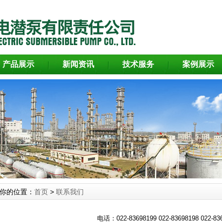
产品展示
新闻资讯
技术服务
案例展示
你的位置：
首页
>
联系我们
电话：022-83698199 022-83698198 022-83