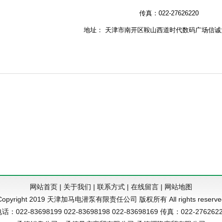
传真：022-27626220
地址： 天津市南开区鞍山西道时代数码广场信诚大
网站首页
|
关于我们
|
联系方式
|
在线留言
|
网站地图
Copyright 2019 天津加马电潜泵有限责任公司 版权所有 All rights reserve
话：022-83698199 022-83698198 022-83698169 传真：022-276262