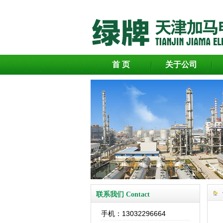
首 页
关于公司
联系我们 Contact
手机：13032296664