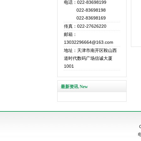
电话：022-83698199
022-83698198
022-83698169
传真：022-27626220
邮箱：
13032296664@163.com
地址：天津市南开区鞍山西
道时代数码广场信诚大厦
1001
最新资讯 New
电