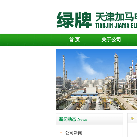
首 页
关于公司
新闻动态 News
公司新闻