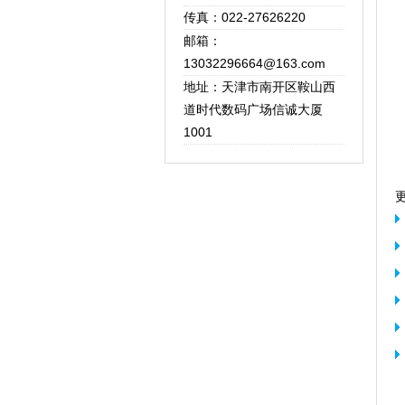
传真：022-27626220
邮箱：
13032296664@163.com
地址：天津市南开区鞍山西
道时代数码广场信诚大厦
1001