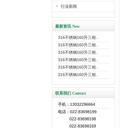
行业新闻
最新资讯 New
316不锈钢160升三相..
316不锈钢160升三相..
316不锈钢160升三相..
316不锈钢160升三相..
316不锈钢160升三相..
316不锈钢160升三相..
联系我们 Contact
手机：13032296664
电话：022-83698199
022-83698198
022-83698169