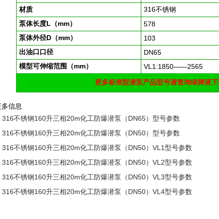
材质
316不锈钢
泵体长度L（mm）
578
泵体外径D（mm）
103
出油口口径
DN65
模型可伸缩范围（mm）
VL1:1850——2565
更多标准型潜泵产品型号请查询绿牌液下
更多信息
316不锈钢160升三相20m化工防爆潜泵（DN65）型号参数
316不锈钢160升三相20m化工防爆潜泵（DN50）型号参数
316不锈钢160升三相20m化工防爆潜泵（DN50）VL1型号参数
316不锈钢160升三相20m化工防爆潜泵（DN50）VL2型号参数
316不锈钢160升三相20m化工防爆潜泵（DN50）VL3型号参数
316不锈钢160升三相20m化工防爆潜泵（DN50）VL4型号参数