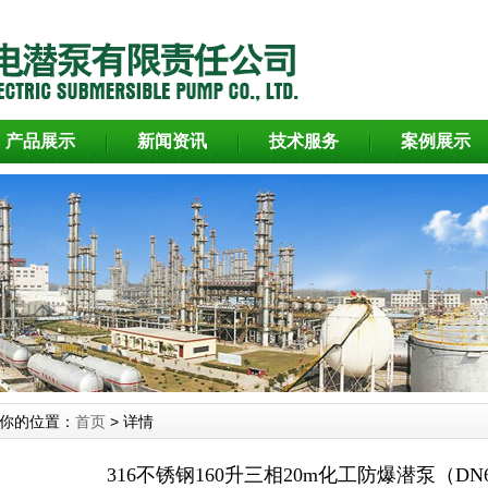
产品展示
新闻资讯
技术服务
案例展示
你的位置：
首页
> 详情
316不锈钢160升三相20m化工防爆潜泵（DN